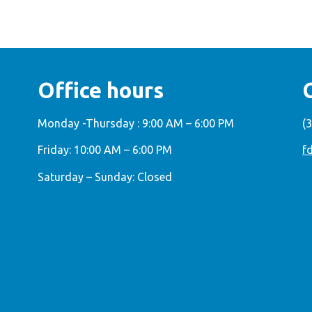
Office hours
Monday -Thursday : 9:00 AM – 6:00 PM
(
Friday: 10:00 AM – 6:00 PM
f
Saturday – Sunday: Closed