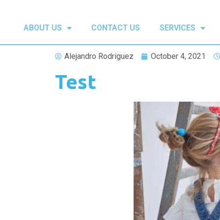
ABOUT US
CONTACT US
SERVICES
Alejandro Rodriguez
October 4, 2021
Test