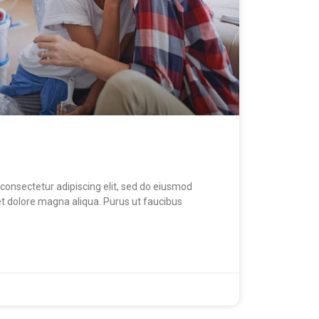
consectetur adipiscing elit, sed do eiusmod
et dolore magna aliqua. Purus ut faucibus